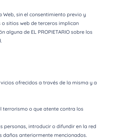
a Web, sin el consentimiento previo y
o sitios web de terceros implican
ción alguna de EL PROPIETARIO sobre los
.
vicios ofrecidos a través de la misma y a
 terrorismo o que atente contra los
personas, introducir o difundir en la red
 los daños anteriormente mencionados.