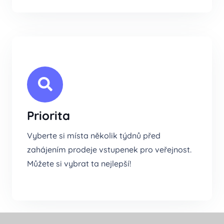
Priorita
Vyberte si místa několik týdnů před
zahájením prodeje vstupenek pro veřejnost.
Můžete si vybrat ta nejlepší!