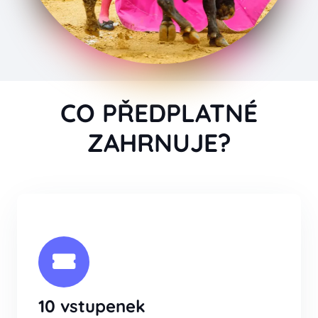
CO PŘEDPLATNÉ
ZAHRNUJE?
10 vstupenek