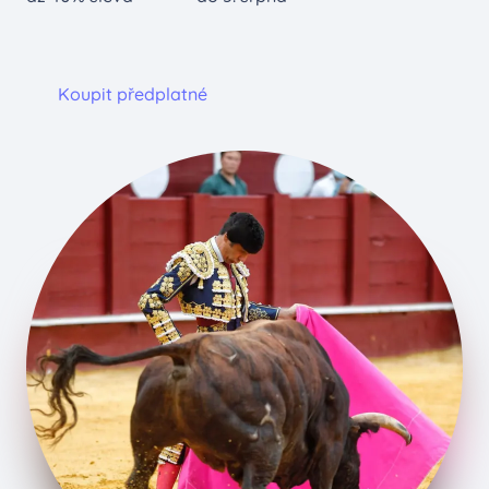
Koupit předplatné