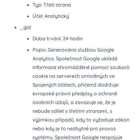
Typ: Třetí strana
Účel: Analytický
_gid
Doba trvání: 24 hodin
Popis: Generováno službou Google
Analytics. Společnost Google ukládá
informace shromážděné pomocí souborů
cookie na serverech umístěných ve
Spojených státech, přičemž dodržuje
evropské právní předpisy o ochraně
osobních údajů, a zavazuje se, že je
nebude sdílet s třetími stranami, s
výjimkou případů, kdy to vyžaduje zákon
nebo kdy je to nezbytné pro provoz
systému. Společnost Google nespojuje