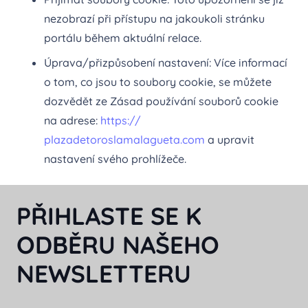
nezobrazí při přístupu na jakoukoli stránku
portálu během aktuální relace.
Úprava/přizpůsobení nastavení: Více informací
o tom, co jsou to soubory cookie, se můžete
dozvědět ze Zásad používání souborů cookie
na adrese:
https://
plazadetoroslamalagueta.com
a upravit
nastavení svého prohlížeče.
PŘIHLASTE SE K
ODBĚRU NAŠEHO
NEWSLETTERU