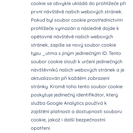
cookie se obvykle ukládá do prohlížeče při
první návštěvě našich webových stránek.
Pokud byl soubor cookie prostřednictvím
prohlížeče vymazán a následně dojde k
opětovné návštěvě našich webových
stránek, zapíše se nový soubor cookie
typu _utma s jiným jedinečným ID. Tento
soubor cookie slouží k určení jedinečných
návštěvníků našich webových stránek a je
aktualizován při každém zobrazení
stránky. Kromě toho tento soubor cookie
poskytuje jedinečný identifikátor, který
služba Google Analytics používá k
zajištění platnosti a dostupnosti souboru
cookie, jakož i další bezpečnostní
opatření.