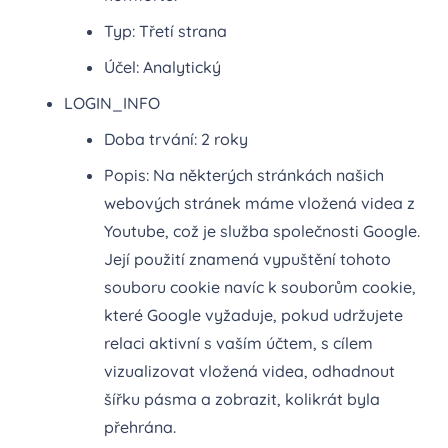
Typ: Třetí strana
Účel: Analytický
LOGIN_INFO
Doba trvání: 2 roky
Popis: Na některých stránkách našich
webových stránek máme vložená videa z
Youtube, což je služba společnosti Google.
Její použití znamená vypuštění tohoto
souboru cookie navíc k souborům cookie,
které Google vyžaduje, pokud udržujete
relaci aktivní s vaším účtem, s cílem
vizualizovat vložená videa, odhadnout
šířku pásma a zobrazit, kolikrát byla
přehrána.