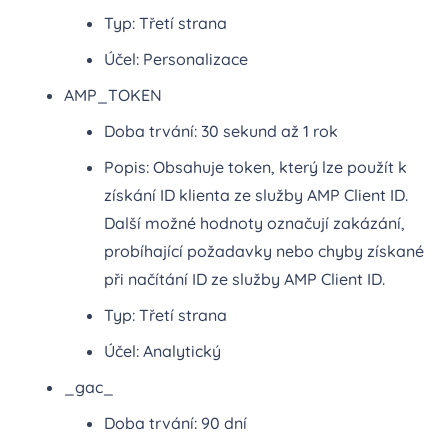
Typ: Třetí strana
Účel: Personalizace
AMP_TOKEN
Doba trvání: 30 sekund až 1 rok
Popis: Obsahuje token, který lze použít k
získání ID klienta ze služby AMP Client ID.
Další možné hodnoty označují zakázání,
probíhající požadavky nebo chyby získané
při načítání ID ze služby AMP Client ID.
Typ: Třetí strana
Účel: Analytický
_gac_
Doba trvání: 90 dní