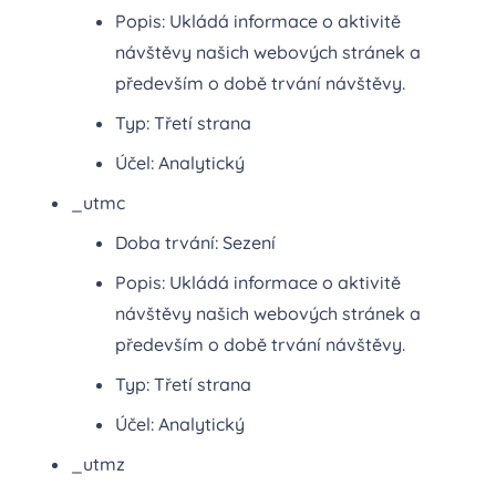
Popis: Ukládá informace o aktivitě
návštěvy našich webových stránek a
především o době trvání návštěvy.
Typ: Třetí strana
Účel: Analytický
_utmc
Doba trvání: Sezení
Popis: Ukládá informace o aktivitě
návštěvy našich webových stránek a
především o době trvání návštěvy.
Typ: Třetí strana
Účel: Analytický
_utmz