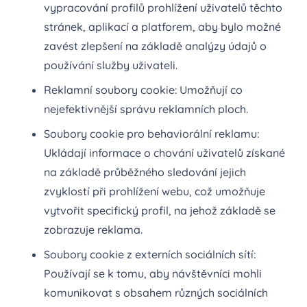
vypracování profilů prohlížení uživatelů těchto
stránek, aplikací a platforem, aby bylo možné
zavést zlepšení na základě analýzy údajů o
používání služby uživateli.
Reklamní soubory cookie: Umožňují co
nejefektivnější správu reklamních ploch.
Soubory cookie pro behaviorální reklamu:
Ukládají informace o chování uživatelů získané
na základě průběžného sledování jejich
zvyklostí při prohlížení webu, což umožňuje
vytvořit specifický profil, na jehož základě se
zobrazuje reklama.
Soubory cookie z externích sociálních sítí:
Používají se k tomu, aby návštěvníci mohli
komunikovat s obsahem různých sociálních