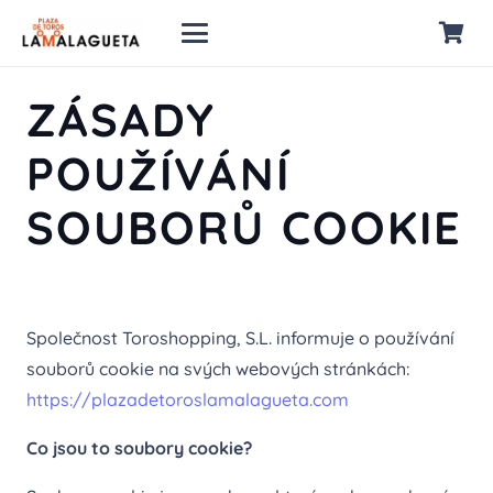
ZÁSADY
POUŽÍVÁNÍ
SOUBORŮ COOKIE
Společnost Toroshopping, S.L. informuje o používání
souborů cookie na svých webových stránkách:
https://
plazadetoroslamalagueta.com
Co jsou to soubory cookie?