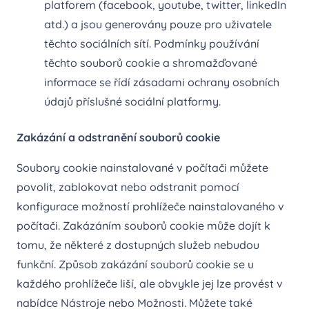
platforem (facebook, youtube, twitter, linkedIn
atd.) a jsou generovány pouze pro uživatele
těchto sociálních sítí. Podmínky používání
těchto souborů cookie a shromažďované
informace se řídí zásadami ochrany osobních
údajů příslušné sociální platformy.
Zakázání a odstranění souborů cookie
Soubory cookie nainstalované v počítači můžete
povolit, zablokovat nebo odstranit pomocí
konfigurace možností prohlížeče nainstalovaného v
počítači. Zakázáním souborů cookie může dojít k
tomu, že některé z dostupných služeb nebudou
funkční. Způsob zakázání souborů cookie se u
každého prohlížeče liší, ale obvykle jej lze provést v
nabídce Nástroje nebo Možnosti. Můžete také