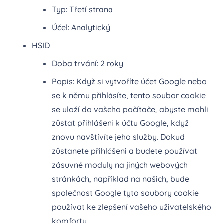
Typ: Třetí strana
Účel: Analytický
HSID
Doba trvání: 2 roky
Popis: Když si vytvoříte účet Google nebo
se k němu přihlásíte, tento soubor cookie
se uloží do vašeho počítače, abyste mohli
zůstat přihlášeni k účtu Google, když
znovu navštívíte jeho služby. Dokud
zůstanete přihlášeni a budete používat
zásuvné moduly na jiných webových
stránkách, například na našich, bude
společnost Google tyto soubory cookie
používat ke zlepšení vašeho uživatelského
komfortu.