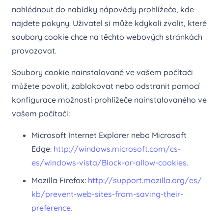
nahlédnout do nabídky nápovědy prohlížeče, kde
najdete pokyny. Uživatel si může kdykoli zvolit, které
soubory cookie chce na těchto webových stránkách
provozovat.
Soubory cookie nainstalované ve vašem počítači
můžete povolit, zablokovat nebo odstranit pomocí
konfigurace možností prohlížeče nainstalovaného ve
vašem počítači:
Microsoft Internet Explorer nebo Microsoft
Edge:
http://windows.microsoft.com/
cs-
es/windows-vista/Block-or-
allow-cookies.
Mozilla Firefox:
http://support.mozilla.org/es/
kb/prevent-web-sites-
from-saving-their-
preference.