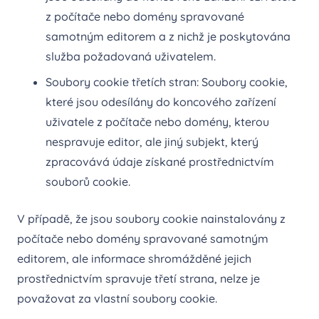
z počítače nebo domény spravované
samotným editorem a z nichž je poskytována
služba požadovaná uživatelem.
Soubory cookie třetích stran: Soubory cookie,
které jsou odesílány do koncového zařízení
uživatele z počítače nebo domény, kterou
nespravuje editor, ale jiný subjekt, který
zpracovává údaje získané prostřednictvím
souborů cookie.
V případě, že jsou soubory cookie nainstalovány z
počítače nebo domény spravované samotným
editorem, ale informace shromážděné jejich
prostřednictvím spravuje třetí strana, nelze je
považovat za vlastní soubory cookie.