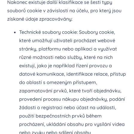
Nakonec existuje další klasifikace se šesti typy
souborů cookie v závislosti na účelu, pro který jsou
získané údaje zpracovávány:
Technické soubory cookie: Soubory cookie,
které umožňují uživateli procházet webové
stránky, platformu nebo aplikaci a využívat
různé možnosti nebo služby, které na nich
existují, jako je například řízení provozu a
datové komunikace, identifikace relace, přístup
do oblastí s omezeným přístupem,
zapamatování prvků, které tvoří objednávku,
provedení procesu nákupu objednávky, podání
žádosti o registraci nebo účast na události,
použití bezpečnostních prvků během
procházení, ukládání obsahu pro vysílání videa
nebo zvuku nebo sdílení obsahu