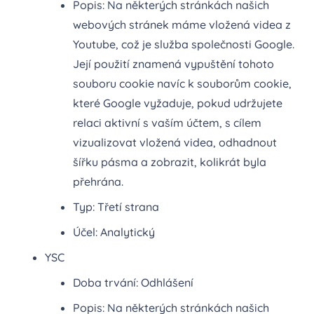
Popis: Na některých stránkách našich
webových stránek máme vložená videa z
Youtube, což je služba společnosti Google.
Její použití znamená vypuštění tohoto
souboru cookie navíc k souborům cookie,
které Google vyžaduje, pokud udržujete
relaci aktivní s vaším účtem, s cílem
vizualizovat vložená videa, odhadnout
šířku pásma a zobrazit, kolikrát byla
přehrána.
Typ: Třetí strana
Účel: Analytický
YSC
Doba trvání: Odhlášení
Popis: Na některých stránkách našich