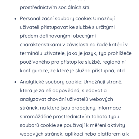
prostřednictvím sociálních sítí.
Personalizační soubory cookie: Umožňují
uživateli přistupovat ke službě s určitými
předem definovanými obecnými
charakteristikami v závislosti na řadě kritérií v
terminálu uživatele, jako je jazyk, typ prohlížeče
používaného pro přístup ke službě, regionální
konfigurace, ze které je služba přístupná, atd.
Analytické soubory cookie: Umožňují straně,
která je za ně odpovědná, sledovat a
analyzovat chování uživatelů webových
stránek, na které jsou propojeny. Informace
shromážděné prostřednictvím tohoto typu
souborů cookie se používají k měření aktivity
webových stránek, aplikací nebo platforem a k