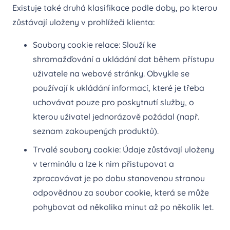
Existuje také druhá klasifikace podle doby, po kterou
zůstávají uloženy v prohlížeči klienta:
Soubory cookie relace: Slouží ke
shromažďování a ukládání dat během přístupu
uživatele na webové stránky. Obvykle se
používají k ukládání informací, které je třeba
uchovávat pouze pro poskytnutí služby, o
kterou uživatel jednorázově požádal (např.
seznam zakoupených produktů).
Trvalé soubory cookie: Údaje zůstávají uloženy
v terminálu a lze k nim přistupovat a
zpracovávat je po dobu stanovenou stranou
odpovědnou za soubor cookie, která se může
pohybovat od několika minut až po několik let.