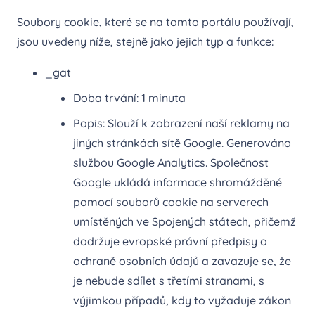
Soubory cookie, které se na tomto portálu používají,
jsou uvedeny níže, stejně jako jejich typ a funkce:
_gat
Doba trvání: 1 minuta
Popis: Slouží k zobrazení naší reklamy na
jiných stránkách sítě Google. Generováno
službou Google Analytics. Společnost
Google ukládá informace shromážděné
pomocí souborů cookie na serverech
umístěných ve Spojených státech, přičemž
dodržuje evropské právní předpisy o
ochraně osobních údajů a zavazuje se, že
je nebude sdílet s třetími stranami, s
výjimkou případů, kdy to vyžaduje zákon