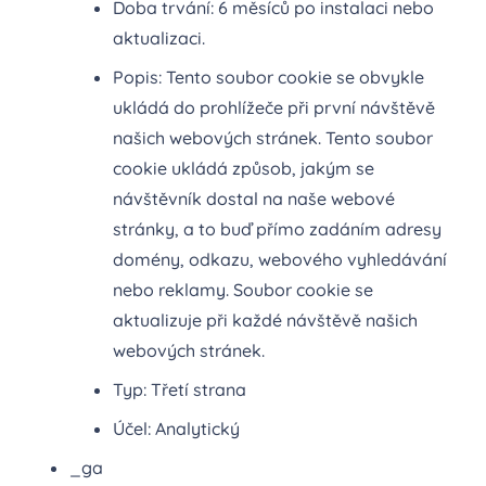
Doba trvání: 6 měsíců po instalaci nebo
aktualizaci.
Popis: Tento soubor cookie se obvykle
ukládá do prohlížeče při první návštěvě
našich webových stránek. Tento soubor
cookie ukládá způsob, jakým se
návštěvník dostal na naše webové
stránky, a to buď přímo zadáním adresy
domény, odkazu, webového vyhledávání
nebo reklamy. Soubor cookie se
aktualizuje při každé návštěvě našich
webových stránek.
Typ: Třetí strana
Účel: Analytický
_ga