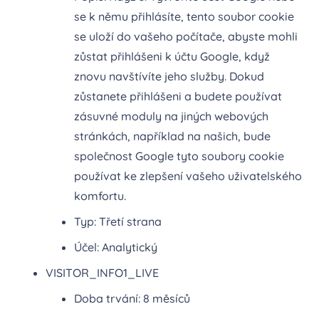
se k němu přihlásíte, tento soubor cookie
se uloží do vašeho počítače, abyste mohli
zůstat přihlášeni k účtu Google, když
znovu navštívíte jeho služby. Dokud
zůstanete přihlášeni a budete používat
zásuvné moduly na jiných webových
stránkách, například na našich, bude
společnost Google tyto soubory cookie
používat ke zlepšení vašeho uživatelského
komfortu.
Typ: Třetí strana
Účel: Analytický
VISITOR_INFO1_LIVE
Doba trvání: 8 měsíců