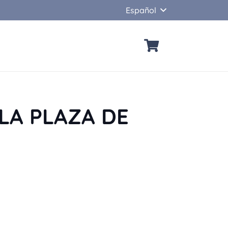
Español
LA PLAZA DE