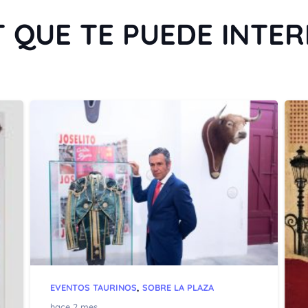
 QUE TE PUEDE INTE
EVENTOS TAURINOS
,
SOBRE LA PLAZA
hace 2 mes