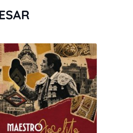
RESAR