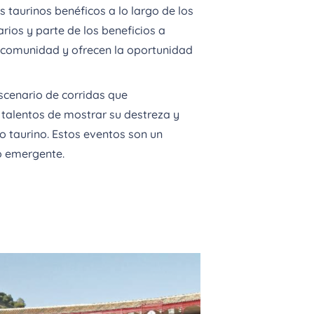
taurinos benéficos a lo largo de los
ios y parte de los beneficios a
a comunidad y ofrecen la oportunidad
scenario de corridas que
talentos de mostrar su destreza y
do taurino. Estos eventos son un
o emergente.