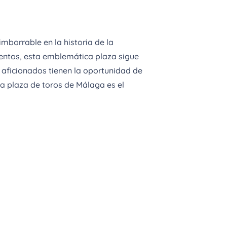
mborrable en la historia de la
entos, esta emblemática plaza sigue
os aficionados tienen la oportunidad de
a plaza de toros de Málaga es el