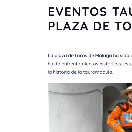
EVENTOS TA
PLAZA DE T
La plaza de toros de Málaga ha sido 
hasta enfrentamientos históricos, est
la historia de la tauromaquia.