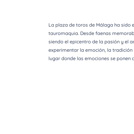
La plaza de toros de Málaga ha sido e
tauromaquia. Desde faenas memorables
siendo el epicentro de la pasión y el 
experimentar la emoción, la tradición
lugar donde las emociones se ponen a f