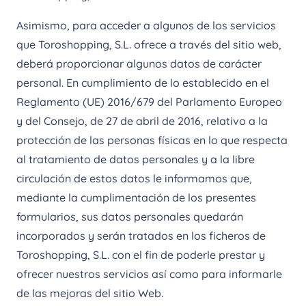
Asimismo, para acceder a algunos de los servicios
que Toroshopping, S.L. ofrece a través del sitio web,
deberá proporcionar algunos datos de carácter
personal. En cumplimiento de lo establecido en el
Reglamento (UE) 2016/679 del Parlamento Europeo
y del Consejo, de 27 de abril de 2016, relativo a la
protección de las personas físicas en lo que respecta
al tratamiento de datos personales y a la libre
circulación de estos datos le informamos que,
mediante la cumplimentación de los presentes
formularios, sus datos personales quedarán
incorporados y serán tratados en los ficheros de
Toroshopping, S.L. con el fin de poderle prestar y
ofrecer nuestros servicios así como para informarle
de las mejoras del sitio Web.