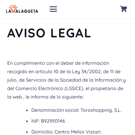
AVISO LEGAL
En cumplimiento con el deber de información
recogido en artículo 10 de la Ley 34/2002, de 11 de
julio, de Servicios de la Sociedad de la Información y
del Comercio Electrónico (LSSICE), el propietario de
la web , le informa de lo siguiente:
Denominación social: Toroshopping, S.L.
NIF: B92950146
Domicilio: Centro Melior Vasari.