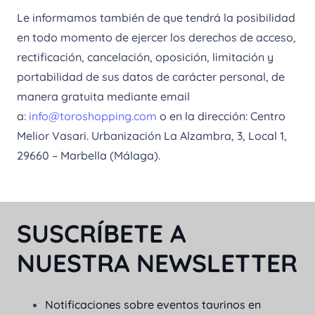
Le informamos también de que tendrá la posibilidad
en todo momento de ejercer los derechos de acceso,
rectificación, cancelación, oposición, limitación y
portabilidad de sus datos de carácter personal, de
manera gratuita mediante email
a:
info@toroshopping.com
o en la dirección: Centro
Melior Vasari. Urbanización La Alzambra, 3, Local 1,
29660 – Marbella (Málaga).
SUSCRÍBETE A
NUESTRA NEWSLETTER
Notificaciones sobre eventos taurinos en