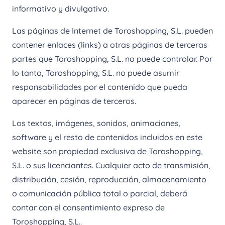
informativo y divulgativo.
Las páginas de Internet de Toroshopping, S.L. pueden
contener enlaces (links) a otras páginas de terceras
partes que Toroshopping, S.L. no puede controlar. Por
lo tanto, Toroshopping, S.L. no puede asumir
responsabilidades por el contenido que pueda
aparecer en páginas de terceros.
Los textos, imágenes, sonidos, animaciones,
software y el resto de contenidos incluidos en este
website son propiedad exclusiva de Toroshopping,
S.L. o sus licenciantes. Cualquier acto de transmisión,
distribución, cesión, reproducción, almacenamiento
o comunicación pública total o parcial, deberá
contar con el consentimiento expreso de
Toroshopping, S.L..