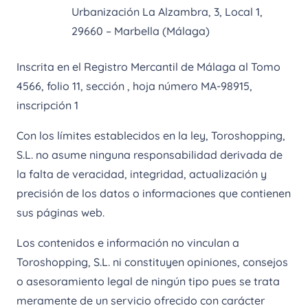
Urbanización La Alzambra, 3, Local 1,
29660 – Marbella (Málaga)
Inscrita en el Registro Mercantil de Málaga al Tomo
4566, folio 11, sección , hoja número MA-98915,
inscripción 1
Con los límites establecidos en la ley, Toroshopping,
S.L. no asume ninguna responsabilidad derivada de
la falta de veracidad, integridad, actualización y
precisión de los datos o informaciones que contienen
sus páginas web.
Los contenidos e información no vinculan a
Toroshopping, S.L. ni constituyen opiniones, consejos
o asesoramiento legal de ningún tipo pues se trata
meramente de un servicio ofrecido con carácter