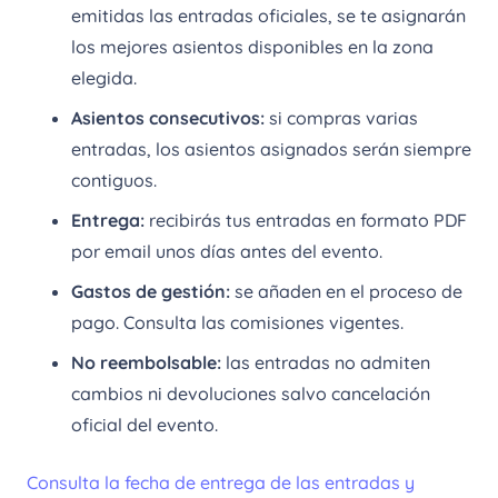
309,01 €
emitidas las entradas oficiales, se te asignarán
los mejores asientos disponibles en la zona
elegida.
Asientos consecutivos:
si compras varias
entradas, los asientos asignados serán siempre
contiguos.
Entrega:
recibirás tus entradas en formato PDF
por email unos días antes del evento.
Gastos de gestión:
se añaden en el proceso de
pago. Consulta las comisiones vigentes.
No reembolsable:
las entradas no admiten
cambios ni devoluciones salvo cancelación
oficial del evento.
Consulta la fecha de entrega de las entradas y