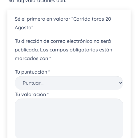
No hay valoraciones aún.
Sé el primero en valorar “Corrida toros 20
Agosto”
Tu dirección de correo electrónico no será
publicada.
Los campos obligatorios están
marcados con
*
Tu puntuación
*
Tu valoración
*