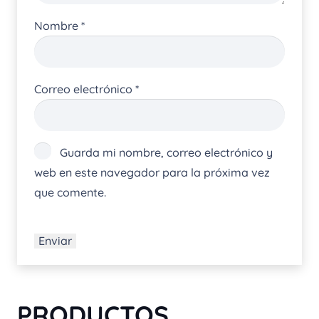
Nombre
*
Correo electrónico
*
Guarda mi nombre, correo electrónico y
web en este navegador para la próxima vez
que comente.
PRODUCTOS