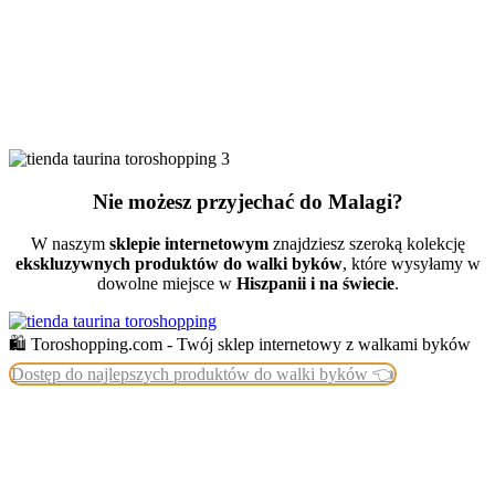
Nie możesz przyjechać do Malagi?
W naszym
sklepie internetowym
znajdziesz szeroką kolekcję
ekskluzywnych produktów do walki byków
, które wysyłamy w
dowolne miejsce w
Hiszpanii i na świecie
.
🛍️ Toroshopping.com - Twój sklep internetowy z walkami byków
Dostęp do najlepszych produktów do walki byków 👈