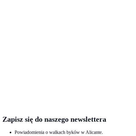
Zapisz się do naszego newslettera
Powiadomienia o walkach byków w Alicante.