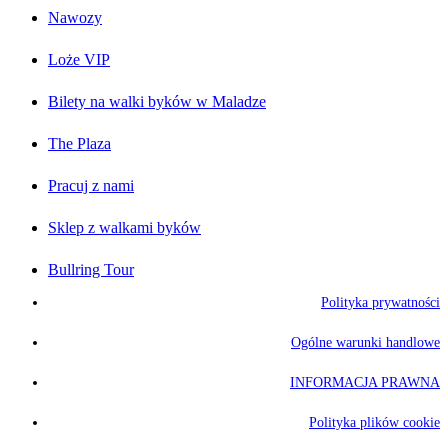
Nawozy
Loże VIP
Bilety na walki byków w Maladze
The Plaza
Pracuj z nami
Sklep z walkami byków
Bullring Tour
Polityka prywatności
Ogólne warunki handlowe
INFORMACJA PRAWNA
Polityka plików cookie