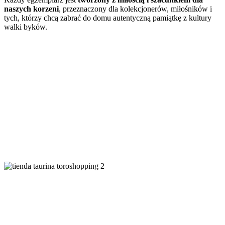
naszych korzeni
, przeznaczony dla kolekcjonerów, miłośników i
tych, którzy chcą zabrać do domu autentyczną pamiątkę z kultury
walki byków.