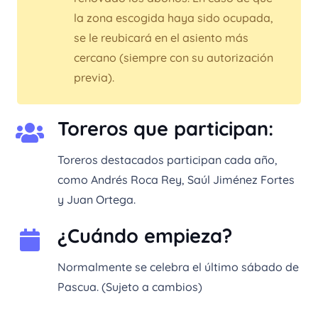
la zona escogida haya sido ocupada,
se le reubicará en el asiento más
cercano (siempre con su autorización
previa).
Toreros que participan:
Toreros destacados participan cada año,
como Andrés Roca Rey, Saúl Jiménez Fortes
y Juan Ortega.
¿Cuándo empieza?
Normalmente se celebra el último sábado de
Pascua. (Sujeto a cambios)