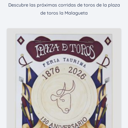
Descubre las próximas corridas de toros de la plaza
de toros la Malagueta