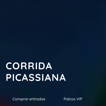
CORRIDA
PICASSIANA
Comprar entradas
Palcos VIP