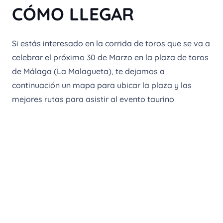
CÓMO LLEGAR
Si estás interesado en la corrida de toros que se va a
celebrar el próximo 30 de Marzo en la plaza de toros
de Málaga (La Malagueta), te dejamos a
continuación un mapa para ubicar la plaza y las
mejores rutas para asistir al evento taurino