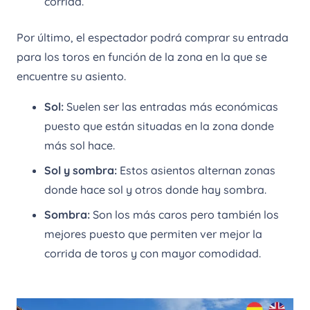
corrida.
Por último, el espectador podrá comprar su entrada
para los toros en función de la zona en la que se
encuentre su asiento.
Sol:
Suelen ser las entradas más económicas
puesto que están situadas en la zona donde
más sol hace.
Sol y sombra:
Estos asientos alternan zonas
donde hace sol y otros donde hay sombra.
Sombra:
Son los más caros pero también los
mejores puesto que permiten ver mejor la
corrida de toros y con mayor comodidad.