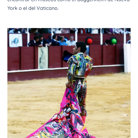
York o el del Vaticano.