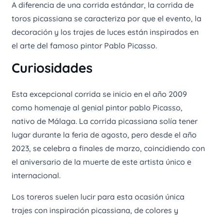
A diferencia de una corrida estándar, la corrida de
toros picassiana se caracteriza por que el evento, la
decoración y los trajes de luces están inspirados en
el arte del famoso pintor Pablo Picasso.
Curiosidades
Esta excepcional corrida se inicio en el año 2009
como homenaje al genial pintor pablo Picasso,
nativo de Málaga. La corrida picassiana solía tener
lugar durante la feria de agosto, pero desde el año
2023, se celebra a finales de marzo, coincidiendo con
el aniversario de la muerte de este artista único e
internacional.
Los toreros suelen lucir para esta ocasión única
trajes con inspiración picassiana, de colores y