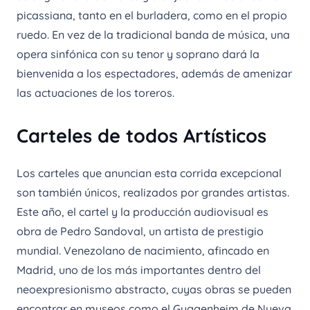
picassiana, tanto en el burladera, como en el propio
ruedo. En vez de la tradicional banda de música, una
opera sinfónica con su tenor y soprano dará la
bienvenida a los espectadores, además de amenizar
las actuaciones de los toreros.
Carteles de todos Artísticos
Los carteles que anuncian esta corrida excepcional
son también únicos, realizados por grandes artistas.
Este año, el cartel y la producción audiovisual es
obra de Pedro Sandoval, un artista de prestigio
mundial. Venezolano de nacimiento, afincado en
Madrid, uno de los más importantes dentro del
neoexpresionismo abstracto, cuyas obras se pueden
encontrar en museos como el Guggenheim de Nueva