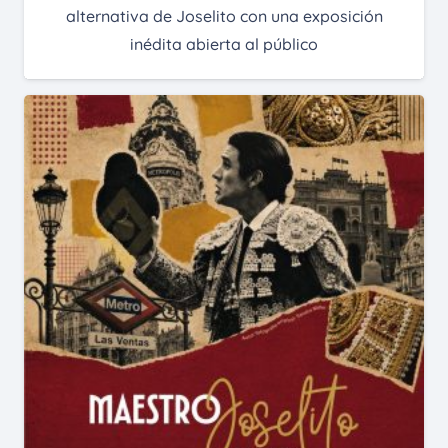
alternativa de Joselito con una exposición
inédita abierta al público