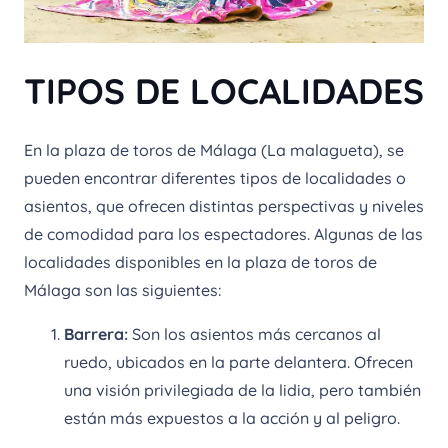
TIPOS DE LOCALIDADES
En la plaza de toros de Málaga (La malagueta), se
pueden encontrar diferentes tipos de localidades o
asientos, que ofrecen distintas perspectivas y niveles
de comodidad para los espectadores. Algunas de las
localidades disponibles en la plaza de toros de
Málaga son las siguientes:
Barrera:
Son los asientos más cercanos al
ruedo, ubicados en la parte delantera. Ofrecen
una visión privilegiada de la lidia, pero también
están más expuestos a la acción y al peligro.