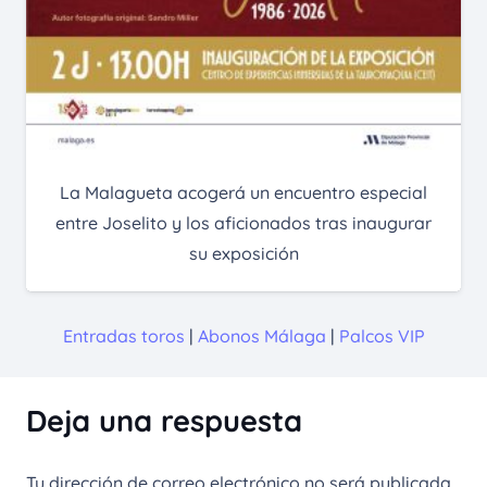
La Malagueta acogerá un encuentro especial
entre Joselito y los aficionados tras inaugurar
su exposición
Entradas toros
|
Abonos Málaga
|
Palcos VIP
Deja una respuesta
Tu dirección de correo electrónico no será publicada.