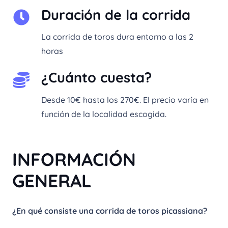
Duración de la corrida
La corrida de toros dura entorno a las 2
horas
¿Cuánto cuesta?
Desde 10€ hasta los 270€. El precio varía en
función de la localidad escogida.
INFORMACIÓN
GENERAL
¿En qué consiste una corrida de toros picassiana?