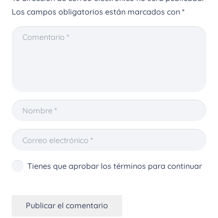
Los campos obligatorios están marcados con
*
Tienes que aprobar los términos para continuar
Publicar el comentario