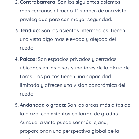
Contrabarrera:
Son los siguientes asientos
más cercanos al ruedo. Disponen de una vista
privilegiada pero con mayor seguridad.
Tendido:
Son los asientos intermedios, tienen
una vista algo más elevada y alejada del
ruedo.
Palcos:
Son espacios privados y cerrados
ubicados en los pisos superiores de la plaza de
toros. Los palcos tienen una capacidad
limitada y ofrecen una visión panorámica del
ruedo.
Andanada o grada:
Son las áreas más altas de
la plaza, con asientos en forma de gradas.
Aunque la vista puede ser más lejana,
proporcionan una perspectiva global de la