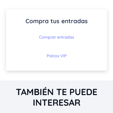
Compra tus entradas
Comprar entradas
Palcos VIP
TAMBIÉN TE PUEDE
INTERESAR