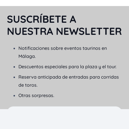
SUSCRÍBETE A
NUESTRA NEWSLETTER
Notificaciones sobre eventos taurinos en
Málaga.
Descuentos especiales para la plaza y el tour.
Reserva anticipada de entradas para corridas
de toros.
Otras sorpresas.