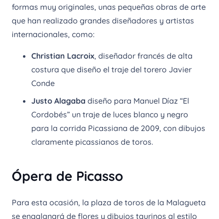
formas muy originales, unas pequeñas obras de arte
que han realizado grandes diseñadores y artistas
internacionales, como:
Christian Lacroix
, diseñador francés de alta
costura que diseño el traje del torero Javier
Conde
Justo Alagaba
diseño para Manuel Díaz “El
Cordobés” un traje de luces blanco y negro
para la corrida Picassiana de 2009, con dibujos
claramente picassianos de toros.
Ópera de Picasso
Para esta ocasión, la plaza de toros de la Malagueta
se engalanará de flores y dibujos taurinos al estilo