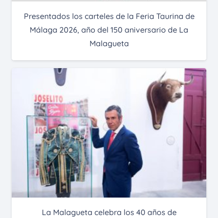
Presentados los carteles de la Feria Taurina de
Málaga 2026, año del 150 aniversario de La
Malagueta
La Malagueta celebra los 40 años de