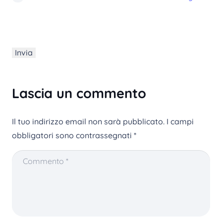
Lascia un commento
Il tuo indirizzo email non sarà pubblicato.
I campi
obbligatori sono contrassegnati
*