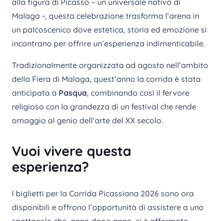
alla figura di Picasso – un universale nativo di
Malaga -, questa celebrazione trasforma l’arena in
un palcoscenico dove estetica, storia ed emozione si
incontrano per offrire un’esperienza indimenticabile.
Tradizionalmente organizzata ad agosto nell’ambito
della Fiera di Malaga, quest’anno la corrida è stata
anticipata a
Pasqua
, combinando così il fervore
religioso con la grandezza di un festival che rende
omaggio al genio dell’arte del XX secolo.
Vuoi vivere questa
esperienza?
I biglietti per la Corrida Picassiana 2026 sono ora
disponibili e offrono l’opportunità di assistere a uno