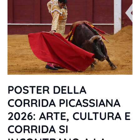
POSTER DELLA
CORRIDA PICASSIANA
2026: ARTE, CULTURA E
CORRIDA SI