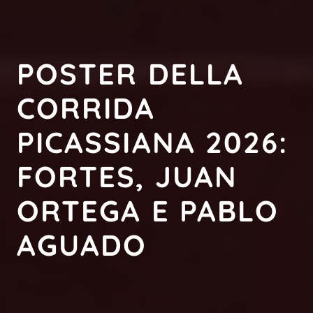
POSTER DELLA
CORRIDA
PICASSIANA 2026:
FORTES, JUAN
ORTEGA E PABLO
AGUADO