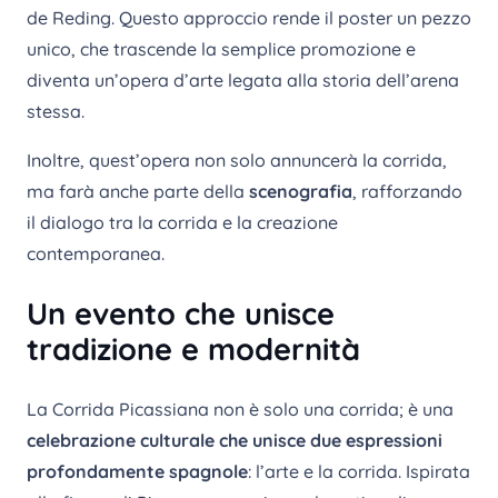
de Reding. Questo approccio rende il poster un pezzo
unico, che trascende la semplice promozione e
diventa un’opera d’arte legata alla storia dell’arena
stessa.
Inoltre, quest’opera non solo annuncerà la corrida,
ma farà anche parte della
scenografia
, rafforzando
il dialogo tra la corrida e la creazione
contemporanea.
Un evento che unisce
tradizione e modernità
La Corrida Picassiana non è solo una corrida; è una
celebrazione culturale che unisce due espressioni
profondamente spagnole
: l’arte e la corrida. Ispirata