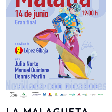
LA MALAGUETA