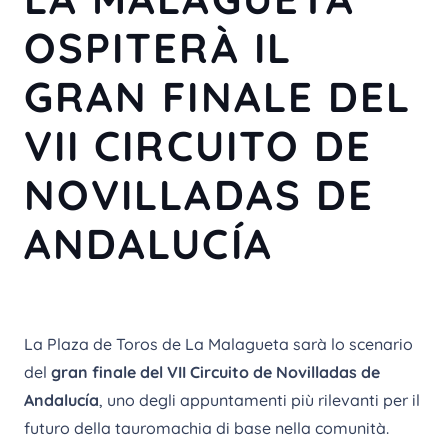
OSPITERÀ IL
GRAN FINALE DEL
VII CIRCUITO DE
NOVILLADAS DE
ANDALUCÍA
La Plaza de Toros de La Malagueta sarà lo scenario
del
gran finale del VII Circuito de Novilladas de
Andalucía
, uno degli appuntamenti più rilevanti per il
futuro della tauromachia di base nella comunità.