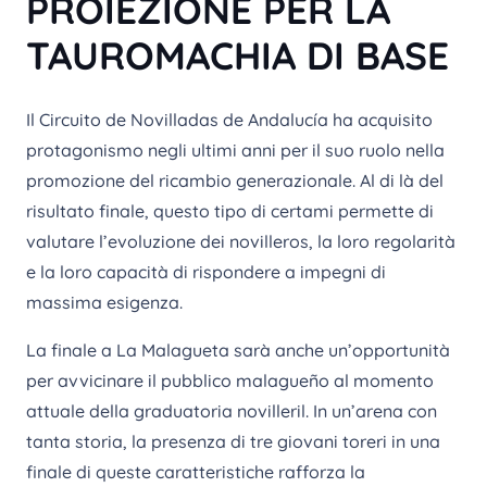
PROIEZIONE PER LA
TAUROMACHIA DI BASE
Il Circuito de Novilladas de Andalucía ha acquisito
protagonismo negli ultimi anni per il suo ruolo nella
promozione del ricambio generazionale. Al di là del
risultato finale, questo tipo di certami permette di
valutare l’evoluzione dei novilleros, la loro regolarità
e la loro capacità di rispondere a impegni di
massima esigenza.
La finale a La Malagueta sarà anche un’opportunità
per avvicinare il pubblico malagueño al momento
attuale della graduatoria novilleril. In un’arena con
tanta storia, la presenza di tre giovani toreri in una
finale di queste caratteristiche rafforza la