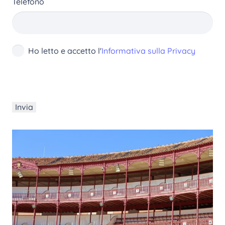
Telefono
Ho letto e accetto l'
Informativa sulla Privacy