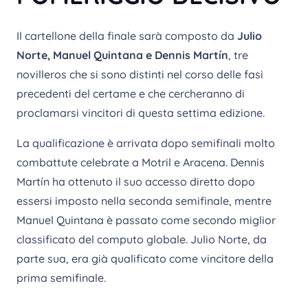
Il cartellone della finale sarà composto da
Julio
Norte, Manuel Quintana e Dennis Martín
, tre
novilleros che si sono distinti nel corso delle fasi
precedenti del certame e che cercheranno di
proclamarsi vincitori di questa settima edizione.
La qualificazione è arrivata dopo semifinali molto
combattute celebrate a Motril e Aracena. Dennis
Martín ha ottenuto il suo accesso diretto dopo
essersi imposto nella seconda semifinale, mentre
Manuel Quintana è passato come secondo miglior
classificato del computo globale. Julio Norte, da
parte sua, era già qualificato come vincitore della
prima semifinale.