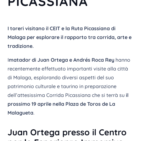
PICASSIANA
I toreri visitano il CEIT e la Ruta Picassiana di
Malaga per esplorare il rapporto tra corrida, arte e
tradizione.
I
matador di
Juan Ortega e Andrés Roca Rey
hanno
recentemente effettuato importanti visite alla città
di Malaga, esplorando diversi aspetti del suo
patrimonio culturale e taurino in preparazione
dell’attesissima Corrida Picassiana che si terrà su
il
prossimo 19 aprile nella Plaza de Toros de La
Malagueta
.
Juan Ortega presso il Centro