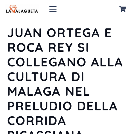
JUAN ORTEGA E
ROCA REY SI
COLLEGANO ALLA
CULTURA DI
MALAGA NEL
PRELUDIO DELLA
CORRIDA