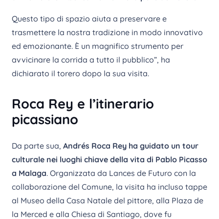
Questo tipo di spazio aiuta a preservare e
trasmettere la nostra tradizione in modo innovativo
ed emozionante. È un magnifico strumento per
avvicinare la corrida a tutto il pubblico”, ha
dichiarato il torero dopo la sua visita.
Roca Rey e l’itinerario
picassiano
Da parte sua,
Andrés Roca Rey ha guidato un tour
culturale nei luoghi chiave della vita di Pablo Picasso
a Malaga
. Organizzata da Lances de Futuro con la
collaborazione del Comune, la visita ha incluso tappe
al Museo della Casa Natale del pittore, alla Plaza de
la Merced e alla Chiesa di Santiago, dove fu