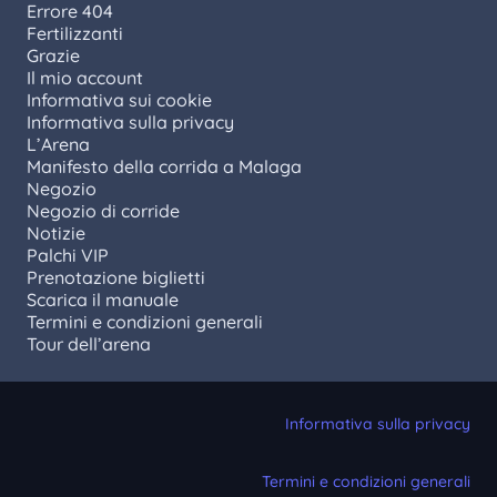
Errore 404
Fertilizzanti
Grazie
Il mio account
Informativa sui cookie
Informativa sulla privacy
L’Arena
Manifesto della corrida a Malaga
Negozio
Negozio di corride
Notizie
Palchi VIP
Prenotazione biglietti
Scarica il manuale
Termini e condizioni generali
Tour dell’arena
Informativa sulla privacy
Termini e condizioni generali