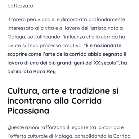
battezzato.
Il torero peruviano si è dimostrato profondamente
interessato alla vita e al lavoro dell’artista nato a
Malaga, sottolineando l’influenza che la corrida ha
avuto sul suo processo creativo. “
È emozionante
scoprire come l’arte della corrida abbia segnato il
lavoro di uno dei più grandi geni del XX secolo”, ha
dichiarato Roca Rey.
Cultura, arte e tradizione si
incontrano alla Corrida
Picassiana
Queste azioni rafforzano il legame tra la corrida e
l’offerta culturale di Malaga, consolidando la Corrida