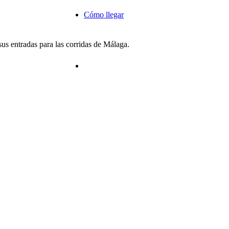
Cómo llegar
us entradas para las corridas de Málaga.