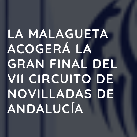
LA MALAGUETA
ACOGERÁ LA
GRAN FINAL DEL
VII CIRCUITO DE
NOVILLADAS DE
ANDALUCÍA