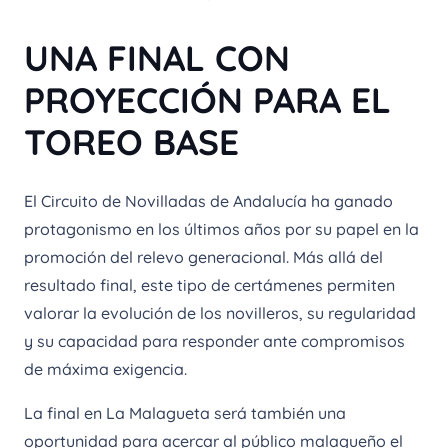
UNA FINAL CON
PROYECCIÓN PARA EL
TOREO BASE
El Circuito de Novilladas de Andalucía ha ganado
protagonismo en los últimos años por su papel en la
promoción del relevo generacional. Más allá del
resultado final, este tipo de certámenes permiten
valorar la evolución de los novilleros, su regularidad
y su capacidad para responder ante compromisos
de máxima exigencia.
La final en La Malagueta será también una
oportunidad para acercar al público malagueño el