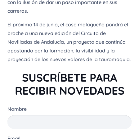
con la ilusión de dar un paso importante en sus
carreras.
El próximo 14 de junio, el coso malagueño pondrá el
broche a una nueva edición del Circuito de
Novilladas de Andalucía, un proyecto que continúa
apostando por la formación, la visibilidad y la
proyección de los nuevos valores de la tauromaquia.
SUSCRÍBETE PARA
RECIBIR NOVEDADES
Nombre
Email