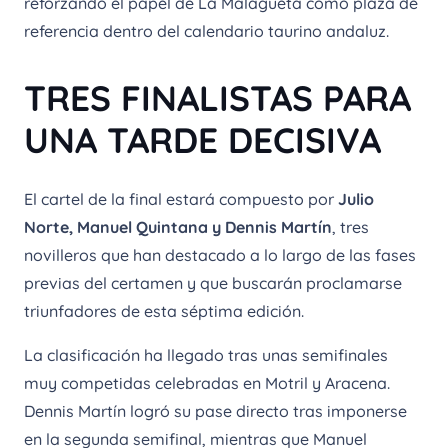
reforzando el papel de La Malagueta como plaza de
referencia dentro del calendario taurino andaluz.
TRES FINALISTAS PARA
UNA TARDE DECISIVA
El cartel de la final estará compuesto por
Julio
Norte, Manuel Quintana y Dennis Martín
, tres
novilleros que han destacado a lo largo de las fases
previas del certamen y que buscarán proclamarse
triunfadores de esta séptima edición.
La clasificación ha llegado tras unas semifinales
muy competidas celebradas en Motril y Aracena.
Dennis Martín logró su pase directo tras imponerse
en la segunda semifinal, mientras que Manuel