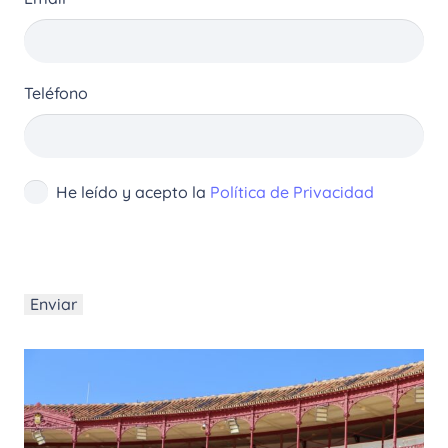
Teléfono
He leído y acepto la
Política de Privacidad