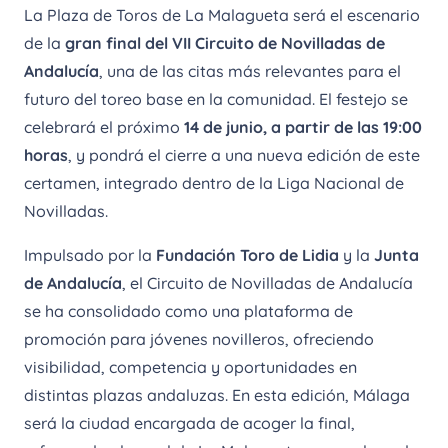
La Plaza de Toros de La Malagueta será el escenario
de la
gran final del VII Circuito de Novilladas de
Andalucía
, una de las citas más relevantes para el
futuro del toreo base en la comunidad. El festejo se
celebrará el próximo
14 de junio, a partir de las 19:00
horas
, y pondrá el cierre a una nueva edición de este
certamen, integrado dentro de la Liga Nacional de
Novilladas.
Impulsado por la
Fundación Toro de Lidia
y la
Junta
de Andalucía
, el Circuito de Novilladas de Andalucía
se ha consolidado como una plataforma de
promoción para jóvenes novilleros, ofreciendo
visibilidad, competencia y oportunidades en
distintas plazas andaluzas. En esta edición, Málaga
será la ciudad encargada de acoger la final,