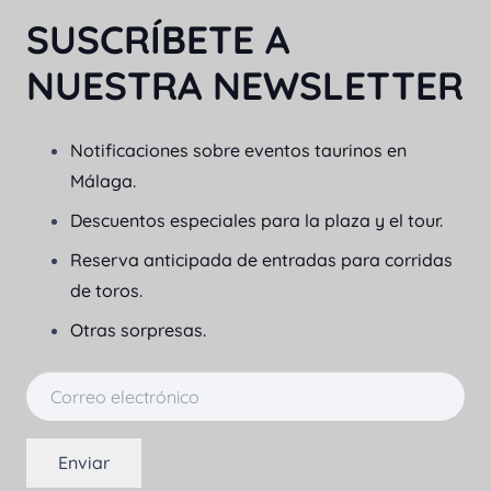
SUSCRÍBETE A
NUESTRA NEWSLETTER
Notificaciones sobre eventos taurinos en
Málaga.
Descuentos especiales para la plaza y el tour.
Reserva anticipada de entradas para corridas
de toros.
Otras sorpresas.
Enviar