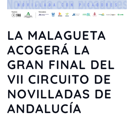
LA MALAGUETA
ACOGERÁ LA
GRAN FINAL DEL
VII CIRCUITO DE
NOVILLADAS DE
ANDALUCÍA