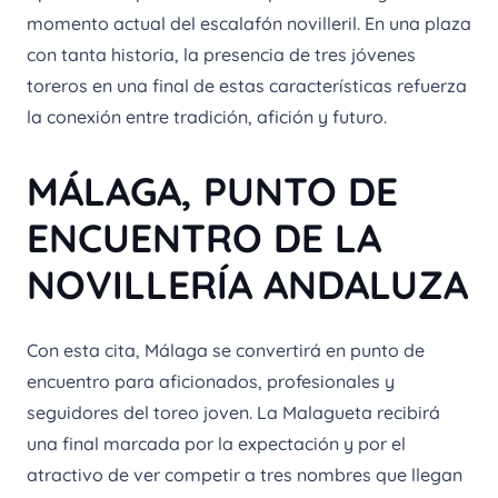
momento actual del escalafón novilleril. En una plaza
con tanta historia, la presencia de tres jóvenes
toreros en una final de estas características refuerza
la conexión entre tradición, afición y futuro.
MÁLAGA, PUNTO DE
ENCUENTRO DE LA
NOVILLERÍA ANDALUZA
Con esta cita, Málaga se convertirá en punto de
encuentro para aficionados, profesionales y
seguidores del toreo joven. La Malagueta recibirá
una final marcada por la expectación y por el
atractivo de ver competir a tres nombres que llegan