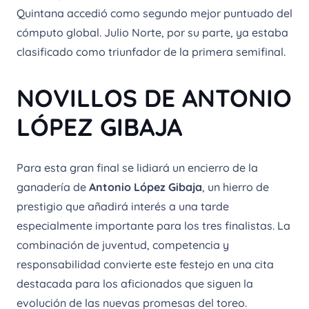
Quintana accedió como segundo mejor puntuado del
cómputo global. Julio Norte, por su parte, ya estaba
clasificado como triunfador de la primera semifinal.
NOVILLOS DE ANTONIO
LÓPEZ GIBAJA
Para esta gran final se lidiará un encierro de la
ganadería de
Antonio López Gibaja
, un hierro de
prestigio que añadirá interés a una tarde
especialmente importante para los tres finalistas. La
combinación de juventud, competencia y
responsabilidad convierte este festejo en una cita
destacada para los aficionados que siguen la
evolución de las nuevas promesas del toreo.